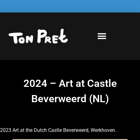
2024 – Art at Castle
Beverweerd (NL)
2023 Art at the Dutch Castle Beverweerd, Werkhoven.