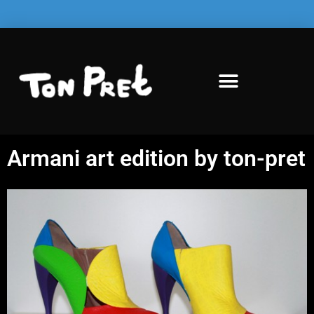
Armani art edition by ton-pret