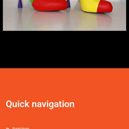
Quick navigation
Paintings