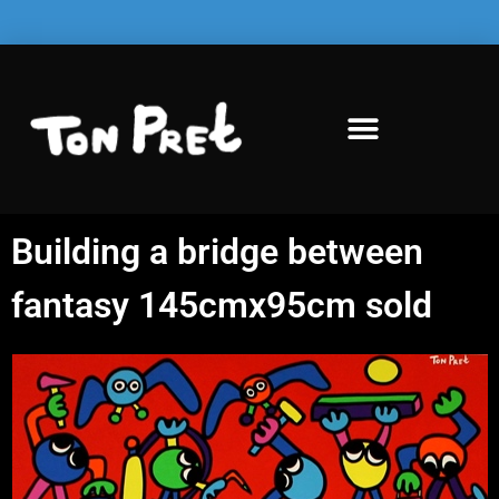
Building a bridge between
fantasy 145cmx95cm sold