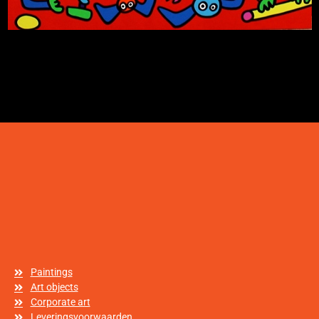
Paintings
Art objects
Corporate art
Leveringsvoorwaarden