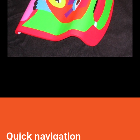
Quick navigation