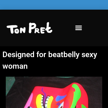
Designed for beatbelly sexy
woman