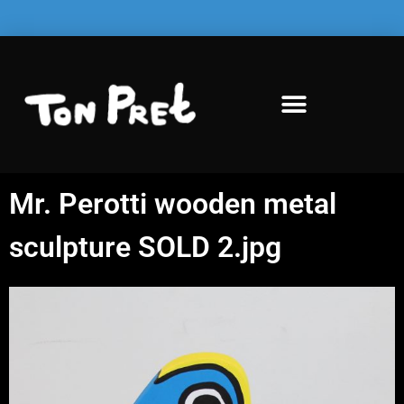
Mr. Perotti wooden metal
sculpture SOLD 2.jpg