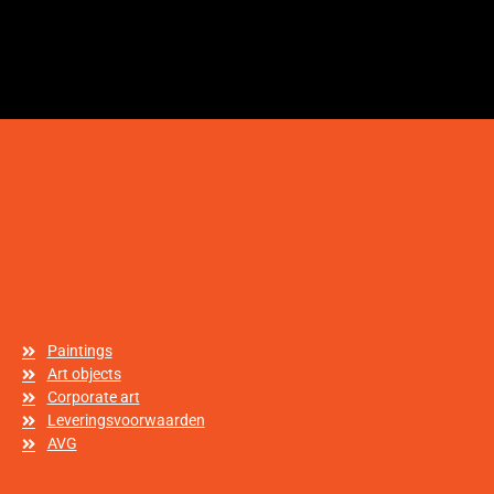
Paintings
Art objects
Corporate art
Leveringsvoorwaarden
AVG